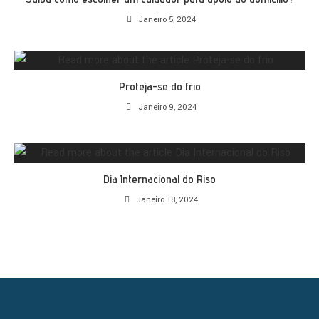
Janeiro 5, 2024
Proteja-se do frio
Janeiro 9, 2024
Dia Internacional do Riso
Janeiro 18, 2024