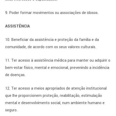
9. Poder formar movimentos ou associações de idosos.
ASSISTÊNCIA
10. Beneficiar da assistência e proteção da família e da
comunidade, de acordo com os seus valores culturais.
11. Ter acesso à assistência médica para manter ou adquirir o
bem-estar físico, mental e emocional, prevenindo a incidência
de doenças.
12. Ter acesso a meios apropriados de atenção institucional
que lhe proporcionem proteção, reabilitação, estimulação
mental e desenvolvimento social, num ambiente humano e
seguro.