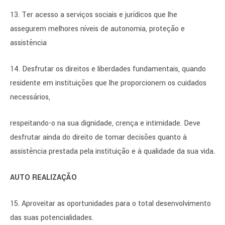
13. Ter acesso a serviços sociais e jurídicos que lhe
assegurem melhores níveis de autonomia, proteção e
assistência
14. Desfrutar os direitos e liberdades fundamentais, quando
residente em instituições que lhe proporcionem os cuidados
necessários,
respeitando-o na sua dignidade, crença e intimidade. Deve
desfrutar ainda do direito de tomar decisões quanto à
assistência prestada pela instituição e à qualidade da sua vida.
AUTO REALIZAÇÃO
15. Aproveitar as oportunidades para o total desenvolvimento
das suas potencialidades.