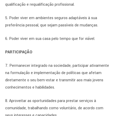
qualificação e requalificação profissional.
5. Poder viver em ambientes seguros adaptáveis à sua
preferência pessoal, que sejam passíveis de mudanças.
6. Poder viver em sua casa pelo tempo que for viável.
PARTICIPAÇÃO
7. Permanecer integrado na sociedade, participar ativamente
na formulação e implementação de políticas que afetam
diretamente o seu bem-estar e transmitir aos mais jovens
conhecimentos e habilidades.
8. Aproveitar as oportunidades para prestar serviços à
comunidade, trabalhando como voluntário, de acordo com
seus interesses e capacidades.