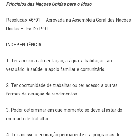
Princípios das Nações Unidas para o Idoso
Resolução 46/91 – Aprovada na Assembleia Geral das Nações
Unidas – 16/12/1991
INDEPENDÊNCIA
1. Ter acesso à alimentação, à água, à habitação, ao
vestuário, à saúde, a apoio familiar e comunitário.
2. Ter oportunidade de trabalhar ou ter acesso a outras
formas de geração de rendimentos.
3. Poder determinar em que momento se deve afastar do
mercado de trabalho.
4. Ter acesso à educação permanente e a programas de